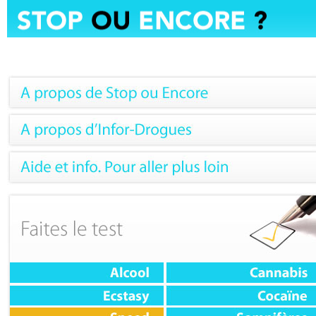
Panneau de gestion des cookies